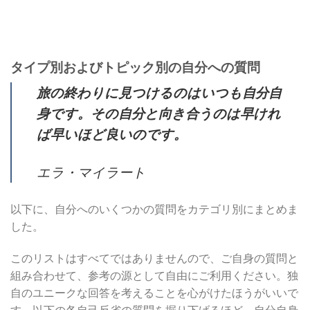
タイプ別およびトピック別の自分への質問
旅の終わりに見つけるのはいつも自分自
身です。その自分と向き合うのは早けれ
ば早いほど良いのです。
エラ・マイラート
以下に、自分へのいくつかの質問をカテゴリ別にまとめま
した。
このリストはすべてではありませんので、ご自身の質問と
組み合わせて、参考の源として自由にご利用ください。独
自のユニークな回答を考えることを心がけたほうがいいで
す。以下の各自己反省の質問を掘り下げるほど、自分自身