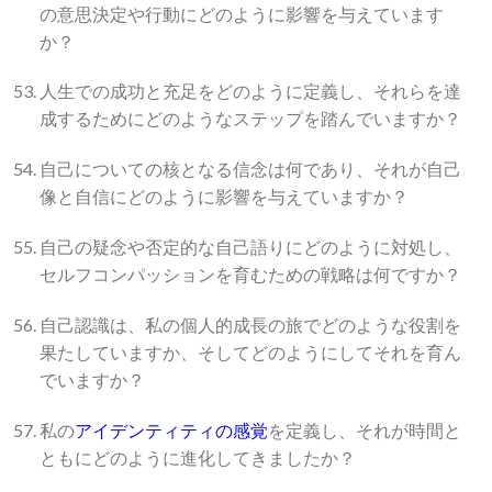
の意思決定や行動にどのように影響を与えています
か？
人生での成功と充足をどのように定義し、それらを達
成するためにどのようなステップを踏んでいますか？
自己についての核となる信念は何であり、それが自己
像と自信にどのように影響を与えていますか？
自己の疑念や否定的な自己語りにどのように対処し、
セルフコンパッションを育むための戦略は何ですか？
自己認識は、私の個人的成長の旅でどのような役割を
果たしていますか、そしてどのようにしてそれを育ん
でいますか？
私の
アイデンティティの感覚
を定義し、それが時間と
ともにどのように進化してきましたか？