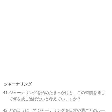
ジャーナリング
ジャーナリングを始めたきっかけと、この習慣を通じ
て何を成し遂げたいと考えていますか？
どのようにしてジャーナリングを日常や週ごとのルー