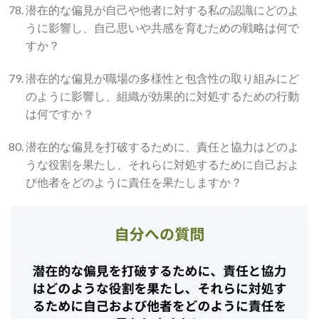
潜在的な偏見が自己や他者に対する私の認識にどのよ
うに影響し、自己思いや共感を育むための戦略は何で
すか？
潜在的な偏見が職場の多様性と包含性の取り組みにど
のように影響し、組織が効果的に対処するための行動
は何ですか？
潜在的な偏見を打破するために、責任と協力はどのよ
うな役割を果たし、それらに対処するために自己およ
び他者をどのように責任を果たしますか？