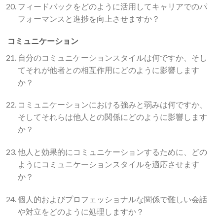
フィードバックをどのように活用してキャリアでのパ
フォーマンスと進捗を向上させますか？
コミュニケーション
自分のコミュニケーションスタイルは何ですか、そし
てそれが他者との相互作用にどのように影響します
か？
コミュニケーションにおける強みと弱みは何ですか、
そしてそれらは他人との関係にどのように影響します
か？
他人と効果的にコミュニケーションするために、どの
ようにコミュニケーションスタイルを適応させます
か？
個人的およびプロフェッショナルな関係で難しい会話
や対立をどのように処理しますか？