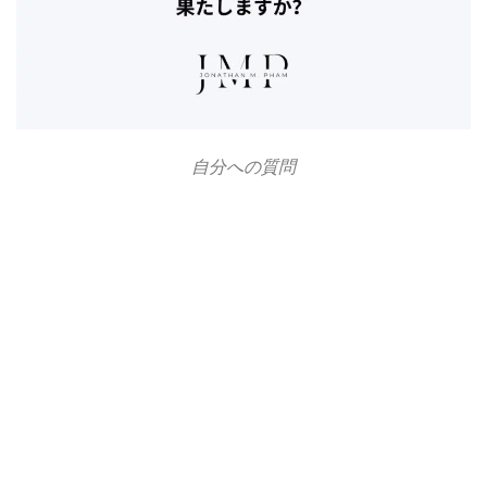
自分への質問