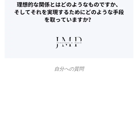
自分への質問