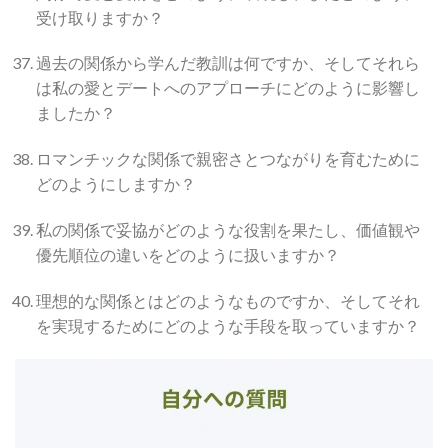
受け取りますか？
過去の関係から学んだ教訓は何ですか、そしてそれら
は私の愛とデートへのアプローチにどのように影響し
ましたか？
ロマンチックな関係で親密さとつながりを育むために
どのようにしますか？
私の関係で妥協がどのような役割を果たし、価値観や
優先順位の違いをどのように扱いますか？
理想的な関係とはどのようなものですか、そしてそれ
を実現するためにどのような手段を取っていますか？