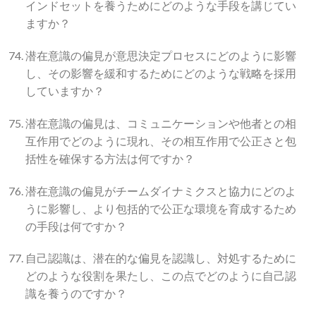
インドセットを養うためにどのような手段を講じてい
ますか？
潜在意識の偏見が意思決定プロセスにどのように影響
し、その影響を緩和するためにどのような戦略を採用
していますか？
潜在意識の偏見は、コミュニケーションや他者との相
互作用でどのように現れ、その相互作用で公正さと包
括性を確保する方法は何ですか？
潜在意識の偏見がチームダイナミクスと協力にどのよ
うに影響し、より包括的で公正な環境を育成するため
の手段は何ですか？
自己認識は、潜在的な偏見を認識し、対処するために
どのような役割を果たし、この点でどのように自己認
識を養うのですか？