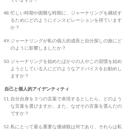
忙しい時期や困難な時期に、ジャーナリングを継続す
るためにどのようにインスピレーションを得ています
か？
ジャーナリングが私の個人的成長と自分探しの旅にど
のように影響しましたか？
ジャーナリングを始めたばかりの人やこの習慣を始め
ようとしている人にどのようなアドバイスをお勧めし
ますか？
自己と個人的アイデンティティ
自分自身を３つの言葉で表現するとしたら、どのよう
な言葉を選びますか。また、なぜその言葉を選んだの
ですか？
私にとって最も重要な価値観は何であり、それらは私