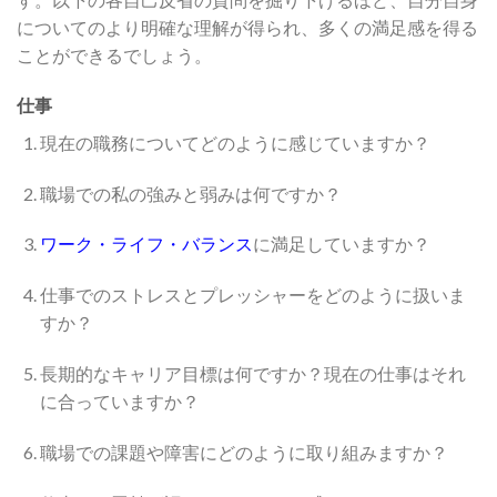
についてのより明確な理解が得られ、多くの満足感を得る
ことができるでしょう。
仕事
現在の職務についてどのように感じていますか？
職場での私の強みと弱みは何ですか？
ワーク・ライフ・バランス
に満足していますか？
仕事でのストレスとプレッシャーをどのように扱いま
すか？
長期的なキャリア目標は何ですか？現在の仕事はそれ
に合っていますか？
職場での課題や障害にどのように取り組みますか？