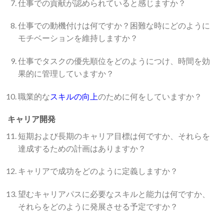
仕事での貢献が認められていると感じますか？
仕事での動機付けは何ですか？困難な時にどのように
モチベーションを維持しますか？
仕事でタスクの優先順位をどのようにつけ、時間を効
果的に管理していますか？
職業的な
スキルの向上
のために何をしていますか？
キャリア開発
短期および長期のキャリア目標は何ですか、それらを
達成するための計画はありますか？
キャリアで成功をどのように定義しますか？
望むキャリアパスに必要なスキルと能力は何ですか、
それらをどのように発展させる予定ですか？