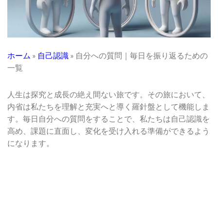
ホーム
»
自己認識
»
自分への質問｜毎日を振り返るための
一覧
人生は探究と成長の絶え間ない旅です。その旅において、
内省は私たちを理解と充実へと導く羅針盤として機能しま
す。毎日自分への質問をすることで、私たちは自己認識を
高め、課題に直面し、変化を受け入れる準備ができるよう
になります。