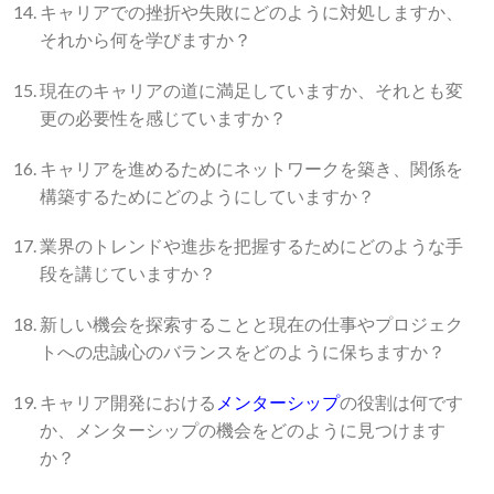
キャリアでの挫折や失敗にどのように対処しますか、
それから何を学びますか？
現在のキャリアの道に満足していますか、それとも変
更の必要性を感じていますか？
キャリアを進めるためにネットワークを築き、関係を
構築するためにどのようにしていますか？
業界のトレンドや進歩を把握するためにどのような手
段を講じていますか？
新しい機会を探索することと現在の仕事やプロジェク
トへの忠誠心のバランスをどのように保ちますか？
キャリア開発における
メンターシップ
の役割は何です
か、メンターシップの機会をどのように見つけます
か？