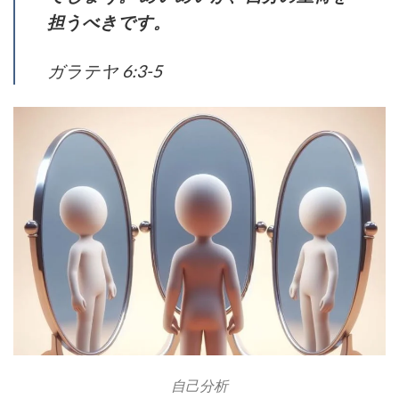
担うべきです。
ガラテヤ 6:3-5
自己分析