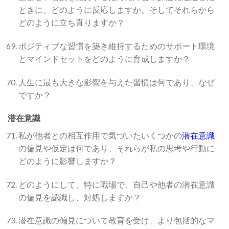
ときに、どのように反応しますか、そしてそれらから
どのように立ち直りますか？
ポジティブな習慣を築き維持するためのサポート環境
とマインドセットをどのように育成しますか？
人生に最も大きな影響を与えた習慣は何であり、なぜ
ですか？
潜在意識
私が他者との相互作用で気づいたいくつかの
潜在意識
の偏見や仮定は何であり、それらが私の思考や行動に
どのように影響しますか？
どのようにして、特に職場で、自己や他者の潜在意識
の偏見を認識し、対処しますか？
潜在意識の偏見について教育を受け、より包括的なマ