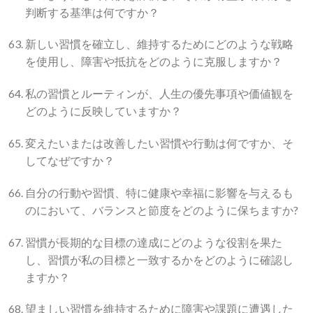
判断する基準は何ですか？
新しい習慣を確立し、維持するためにどのような戦略
を使用し、障害や抵抗をどのように克服しますか？
私の習慣とルーティンが、人生の優先事項や価値観を
どのように反映していますか？
変えたいまたは改善したい習慣や行動は何ですか、そ
してなぜですか？
自分の行動や習慣、特に健康や幸福に影響を与えるも
のにおいて、バランスと節度をどのように保ちますか?
習慣が長期的な目標の達成にどのような役割を果た
し、習慣が私の目標と一致するかをどのように確認し
ますか？
望ましい習慣を維持するために障害や課題に遭遇した