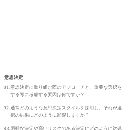
意思決定
意思決定に取り組む際のアプローチと、重要な選択を
する際に考慮する要因は何ですか？
通常どのような意思決定スタイルを採用し、それが選
択の結果にどのように影響しますか？
困難な決定や高いリスクのある決定にどのように対処