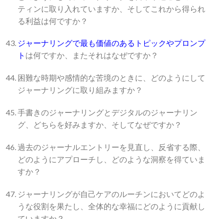
ティンに取り入れていますか、そしてこれから得られ
る利益は何ですか？
ジャーナリングで最も価値のあるトピックやプロンプ
ト
は何ですか、またそれはなぜですか？
困難な時期や感情的な苦境のときに、どのようにして
ジャーナリングに取り組みますか？
手書きのジャーナリングとデジタルのジャーナリン
グ、どちらを好みますか、そしてなぜですか？
過去のジャーナルエントリーを見直し、反省する際、
どのようにアプローチし、どのような洞察を得ていま
すか？
ジャーナリングが自己ケアのルーチンにおいてどのよ
うな役割を果たし、全体的な幸福にどのように貢献し
ていますか？