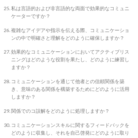
私は言語的および非言語的な両面で効果的なコミュニ
ケーターですか？
複雑なアイデアや指示を伝える際、コミュニケーショ
ンの中で明確さと理解をどのように確保しますか？
効果的なコミュニケーションにおいてアクティブリス
ニングはどのような役割を果たし、どのように練習し
ますか？
コミュニケーションを通じて他者との信頼関係を築
き、意味のある関係を構築するためにどのように活用
しますか？
関係でのコ誤解をどのように処理しますか？
コミュニケーションスキルに関するフィードバックを
どのように収集し、それを自己啓発にどのように取り