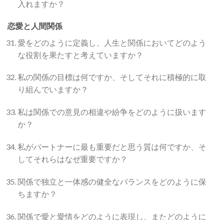
入れますか？
恋愛と人間関係
愛をどのように定義し、人生と関係においてどのよう
な役割を果たすと考えていますか？
私の関係の目標は何ですか、そしてそれに積極的に取
り組んでいますか？
私は関係での意見の相違や紛争をどのように扱います
か？
私がパートナーに最も重要だと思う質は何ですか、そ
してそれらはなぜ重要ですか？
関係で独立と一体感の健全なバランスをどのように保
ちますか？
関係で愛と愛情をどのように表現し、またどのように