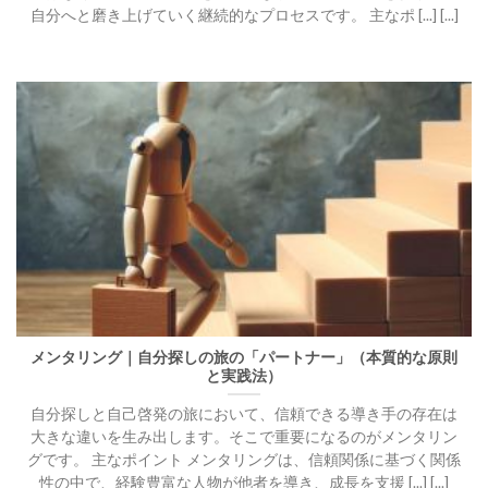
自分へと磨き上げていく継続的なプロセスです。 主なポ [...] [...]
メンタリング｜自分探しの旅の「パートナー」（本質的な原則
と実践法）
自分探しと自己啓発の旅において、信頼できる導き手の存在は
大きな違いを生み出します。そこで重要になるのがメンタリン
グです。 主なポイント メンタリングは、信頼関係に基づく関係
性の中で、経験豊富な人物が他者を導き、成長を支援 [...] [...]