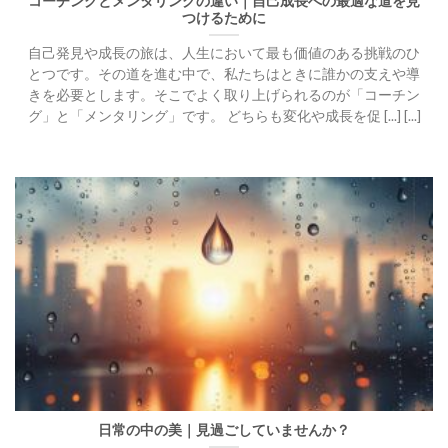
コーチングとメンタリングの違い｜自己成長への最適な道を見
つけるために
自己発見や成長の旅は、人生において最も価値のある挑戦のひ
とつです。その道を進む中で、私たちはときに誰かの支えや導
きを必要とします。そこでよく取り上げられるのが「コーチン
グ」と「メンタリング」です。 どちらも変化や成長を促 [...] [...]
日常の中の美｜見過ごしていませんか？