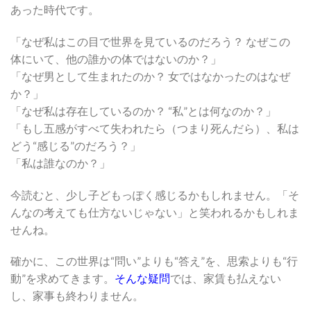
あった時代です。
「なぜ私はこの目で世界を見ているのだろう？ なぜこの
体にいて、他の誰かの体ではないのか？」
「なぜ男として生まれたのか？ 女ではなかったのはなぜ
か？」
「なぜ私は存在しているのか？ “私”とは何なのか？」
「もし五感がすべて失われたら（つまり死んだら）、私は
どう“感じる”のだろう？」
「私は誰なのか？」
今読むと、少し子どもっぽく感じるかもしれません。「そ
んなの考えても仕方ないじゃない」と笑われるかもしれま
せんね。
確かに、この世界は“問い”よりも“答え”を、思索よりも“行
動”を求めてきます。
そんな疑問
では、家賃も払えない
し、家事も終わりません。