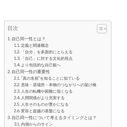
目次
自己同一性とは？
定義と関連概念
「自分」を多面的にとらえる
「自己」に対する文化的視点
より包括的な自己観へ
自己同一性の重要性
“真の名前”を知ることに似ている
意味・居場所・本物のつながりへの架け橋
人生の転機や困難に強くなる
人間関係がより充実する
人生そのものが豊かになる
変容と超越の基盤になる
自己同一性について考えるタイミングとは？
内側からのサイン