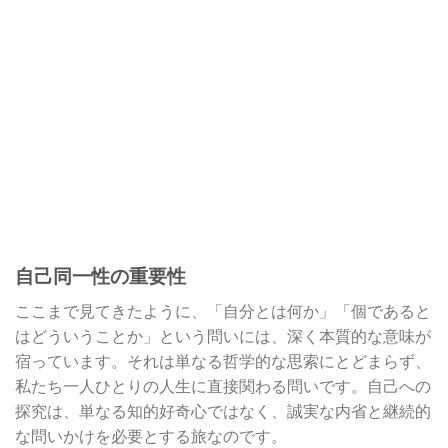
自己同一性の重要性
ここまで見てきたように、「自分とは何か」「個であると
はどういうことか」という問いには、深く本質的な意味が
宿っています。それは単なる哲学的な思索にとどまらず、
私たち一人ひとりの人生に直接関わる問いです。自己への
探究は、単なる知的好奇心ではなく、誠実な内省と継続的
な問いかけを必要とする旅なのです。