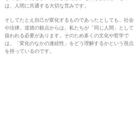
は、人間に共通する大切な営みです。
そしてたとえ自己が変化するものであったとしても、社会
や法律、道徳の観点からは、私たちが「同じ人間」として
扱われる必要があります。そのため多くの文化や哲学で
は、「変化のなかの連続性」をどう理解するかという視点
を持っているのです。