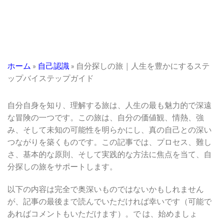
ホーム
»
自己認識
»
自分探しの旅｜人生を豊かにするステ
ップバイステップガイド
自分自身を知り、理解する旅は、人生の最も魅力的で深遠
な冒険の一つです。この旅は、自分の価値観、情熱、強
み、そして未知の可能性を明らかにし、真の自己との深い
つながりを築くものです。この記事では、プロセス、難し
さ、基本的な原則、そして実践的な方法に焦点を当て、自
分探しの旅をサポートします。
以下の内容は完全で奥深いものではないかもしれません
が、記事の最後まで読んでいただければ幸いです（可能で
あればコメントもいただけます）。で は、始めましょ