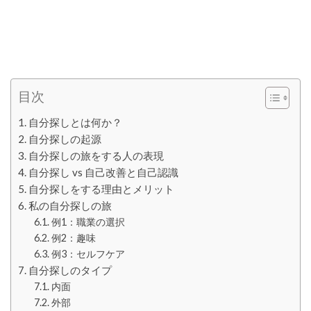
目次
自分探しとは何か？
自分探しの起源
自分探しの旅をする人の表現
自分探し vs 自己改善と自己認識
自分探しをする理由とメリット
私の自分探しの旅
例1：職業の選択
例2：趣味
例3：セルフケア
自分探しのタイプ
内面
外部