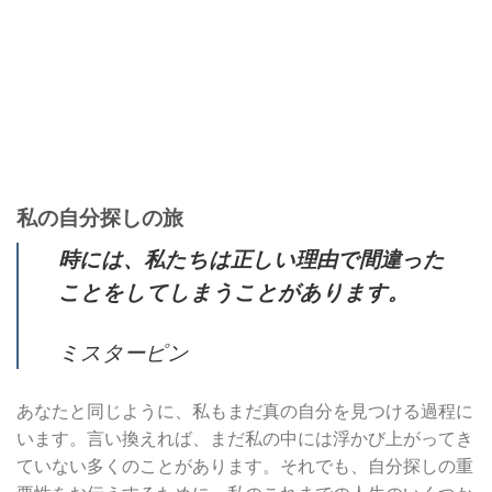
私の自分探しの旅
時には、私たちは正しい理由で間違った
ことをしてしまうことがあります。
ミスターピン
あなたと同じように、私もまだ真の自分を見つける過程に
います。言い換えれば、まだ私の中には浮かび上がってき
ていない多くのことがあります。それでも、自分探しの重