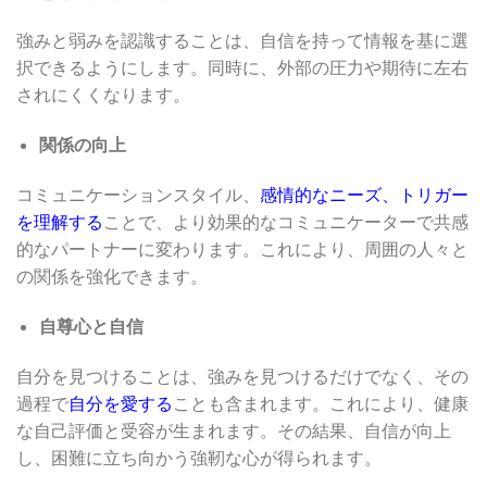
強みと弱みを認識することは、自信を持って情報を基に選
択できるようにします。同時に、外部の圧力や期待に左右
されにくくなります。
関係の向上
コミュニケーションスタイル、
感情的なニーズ、トリガー
を理解する
ことで、より効果的なコミュニケーターで共感
的なパートナーに変わります。これにより、周囲の人々と
の関係を強化できます。
自尊心と自信
自分を見つけることは、強みを見つけるだけでなく、その
過程で
自分を愛する
ことも含まれます。これにより、健康
な自己評価と受容が生まれます。その結果、自信が向上
し、困難に立ち向かう強靭な心が得られます。