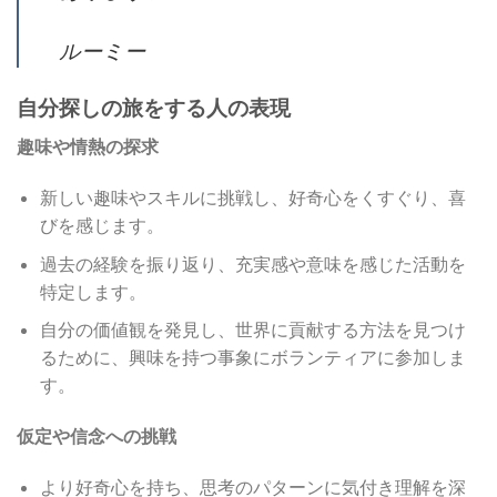
ルーミー
自分探しの旅をする人の表現
趣味や情熱の探求
新しい趣味やスキルに挑戦し、好奇心をくすぐり、喜
びを感じます。
過去の経験を振り返り、充実感や意味を感じた活動を
特定します。
自分の価値観を発見し、世界に貢献する方法を見つけ
るために、興味を持つ事象にボランティアに参加しま
す。
仮定や信念への挑戦
より好奇心を持ち、思考のパターンに気付き理解を深