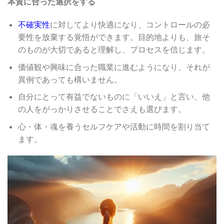
本質に合った選択をする
不確実性
に対してより快適になり、コントロールの必
要性を放棄する覚悟ができます。目的地よりも、旅そ
のものが大切であると理解し、プロセスを信じます。
価値観や興味に合った職業に進むようになり、それが
異例であっても構いません。
自分にとって有益でないものに「いいえ」と言い、他
の人をがっかりさせることでさえも選びます。
心・体・魂を養うセルフケアや活動に時間を割り当て
ます。