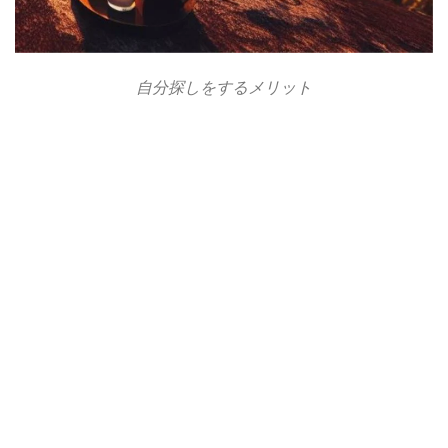
自分探しをするメリット