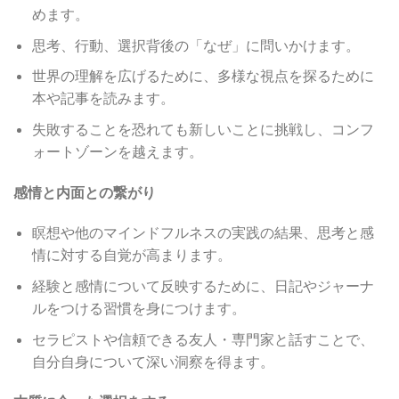
めます。
思考、行動、選択背後の「なぜ」に問いかけます。
世界の理解を広げるために、多様な視点を探るために
本や記事を読みます。
失敗することを恐れても新しいことに挑戦し、コンフ
ォートゾーンを越えます。
感情と内面との繋がり
瞑想や他のマインドフルネスの実践の結果、思考と感
情に対する自覚が高まります。
経験と感情について反映するために、日記やジャーナ
ルをつける習慣を身につけます。
セラピストや信頼できる友人・専門家と話すことで、
自分自身について深い洞察を得ます。