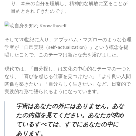
り、本来の自分を理解し、精神的な解放に至ることが
目的とされてきたのです。
そして20世紀に入り、アブラハム・マズローのような心理
学者が「自己実現（self-actualization）」という概念を提
唱したことで、このテーマは新たな光を浴びました。
現代では、「自分探し」は文化の中心的なテーマの一つと
なり、「喜びを感じる仕事を見つけたい」「より良い人間
関係を築きたい」「自分らしく生きたい」など、日常的で
実践的な形で語られるようになっています。
宇宙はあなたの外にはありません。あな
たの内側を見てください。あなたが求め
ているすべては、すでにあなたの中に
あります。