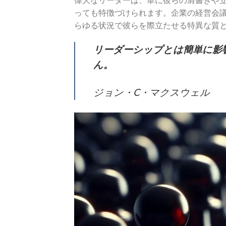
っても特徴づけられます。企業の経営会
らゆる状況で彼らを際立たせる特異な質
リーダーシップとは簡単に影
ん。
ジョン・C・マクスウェル