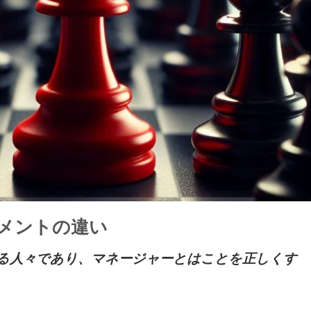
メントの違い
る人々であり、マネージャーとはことを正しくす