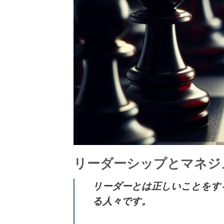
リーダーシップとマネジ
リーダーとは正しいことをす
る人々です。