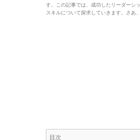
す。この記事では、成功したリーダーシ
スキルについて探求していきます。さあ
目次