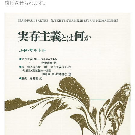
感じさせられます。