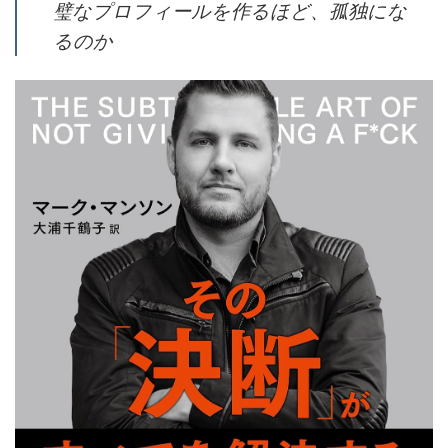
璧なプロフィールを作るほど、孤独にな
るのか