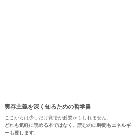
実存主義を深く知るための哲学書
ここからは少しだけ覚悟が必要かもしれません。
どれも気軽に読める本ではなく、読むのに時間もエネルギ
ーも要します
。