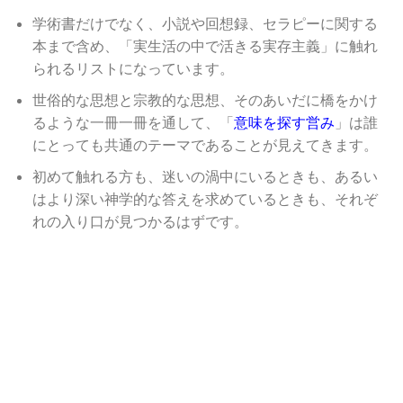
学術書だけでなく、小説や回想録、セラピーに関する
本まで含め、「実生活の中で活きる実存主義」に触れ
られるリストになっています。
世俗的な思想と宗教的な思想、そのあいだに橋をかけ
るような一冊一冊を通して、「
意味を探す営み
」は誰
にとっても共通のテーマであることが見えてきます。
初めて触れる方も、迷いの渦中にいるときも、あるい
はより深い神学的な答えを求めているときも、それぞ
れの入り口が見つかるはずです。