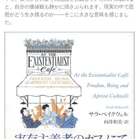
と、自分の価値観も静かに揺さぶられます。現実の中で思
想がどう生き残るのか――そこに大きな意味を感じまし
た。