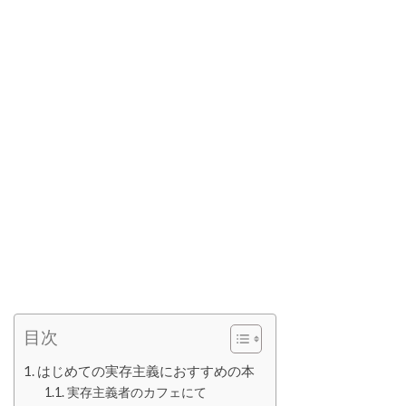
目次
はじめての実存主義におすすめの本
実存主義者のカフェにて