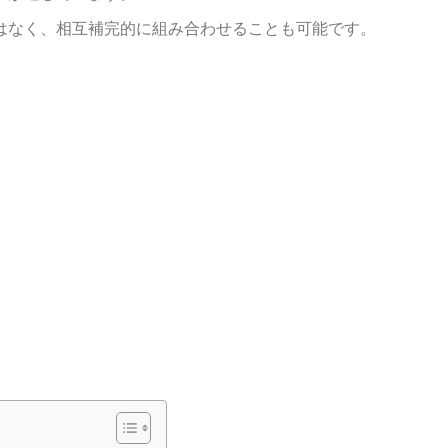
はなく、相互補完的に組み合わせることも可能です。