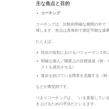
主な焦点と目的
コーチング
コーチングは、比較的明確な期間の中で
揮します。焦点は具体的で測定可能な成
たとえば、
現在の役割におけるパフォーマンス向
明確な個人／職業上の目標達成（例：
クトを成功させる）
進歩を妨げている障害を克服する（例
などが典型的です。
つまりコーチングは、「いま直面してい
き上げるための手法だといえます。