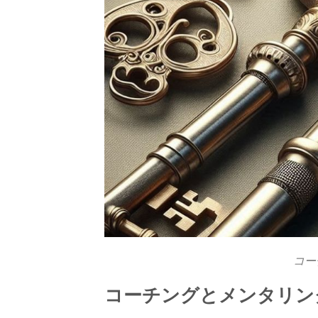
コー
コーチングとメンタリン