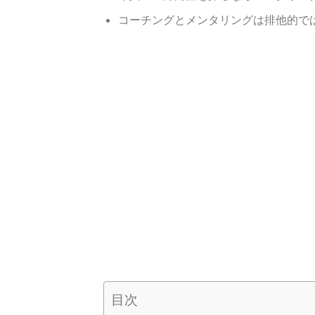
コーチングとメンタリングは排他的で
目次