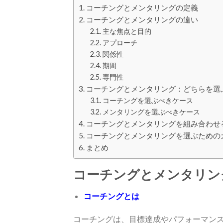
コーチングとメンタリングの定義
コーチングとメンタリングの違い
主な焦点と目的
アプローチ
関係性
期間
専門性
コーチングとメンタリング：どちらを選
コーチングを選ぶべきケース
メンタリングを選ぶべきケース
コーチングとメンタリングを組み合わせ
コーチングとメンタリングを選ぶための
まとめ
コーチングとメンタリン
コーチングとは
コーチングは、目標達成やパフォーマン