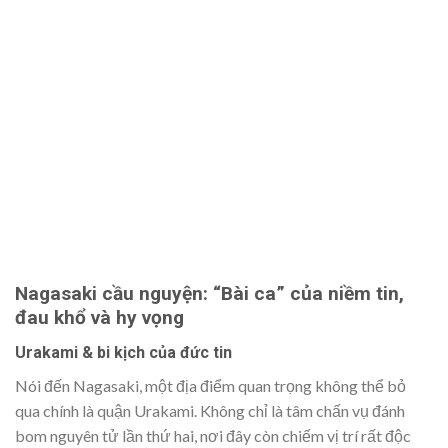
Nagasaki cầu nguyện: “Bài ca” của niềm tin,
đau khổ và hy vọng
Urakami & bi kịch của đức tin
Nói đến Nagasaki, một địa điểm quan trọng không thể bỏ
qua chính là quận Urakami. Không chỉ là tâm chấn vụ đánh
bom nguyên tử lần thứ hai, nơi đây còn chiếm vị trí rất độc