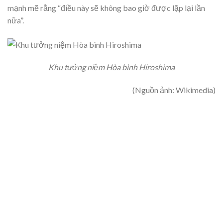
mạnh mẽ rằng “điều này sẽ không bao giờ được lặp lại lần
nữa”.
Khu tưởng niệm Hòa bình Hiroshima
(Nguồn ảnh: Wikimedia)