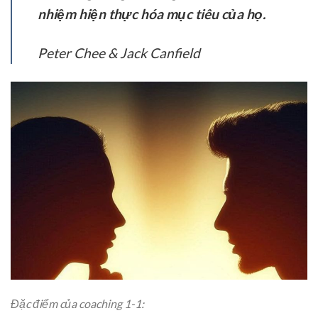
nhiệm hiện thực hóa mục tiêu của họ.
Peter Chee & Jack Canfield
Đặc điểm của coaching 1-1: