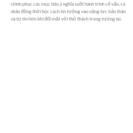
chinh phục các mục tiêu ý nghĩa suốt hành trình cố vấn, cá
nhân đồng thời học cách tin tưởng vào năng lực bản thân
và tự tin hơn khi đối mặt với thử thách trong tương lai.