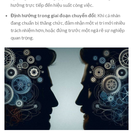
hưởng trực tiếp đến hiệu suất công việc.
Định hướng trong giai đoạn chuyển đổi:
Khi cá nhân
đang chuẩn bị thăng chức, đảm nhận một vị trí mới nhiều
trách nhiệm hơn, hoặc đứng trước một ngã rẽ sự nghiệp
quan trọng.