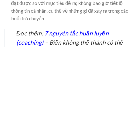
đạt được so với mục tiêu đề ra; không bao giờ tiết lộ
thông tin cá nhân, cụ thể về những gì đã xảy ra trong các
buổi trò chuyện.
Đọc thêm:
7 nguyên tắc huấn luyện
(coaching)
– Biến không thể thành có thể