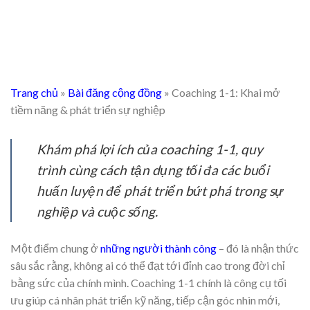
Trang chủ
»
Bài đăng cộng đồng
»
Coaching 1-1: Khai mở
tiềm năng & phát triển sự nghiệp
Khám phá lợi ích của coaching 1-1, quy
trình cùng cách tận dụng tối đa các buổi
huấn luyện để phát triển bứt phá trong sự
nghiệp và cuộc sống.
Một điểm chung ở
những người thành công
– đó là nhận thức
sâu sắc rằng, không ai có thể đạt tới đỉnh cao trong đời chỉ
bằng sức của chính mình. Coaching 1-1 chính là công cụ tối
ưu giúp cá nhân phát triển kỹ năng, tiếp cận góc nhìn mới,