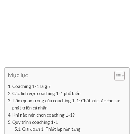
Mục lục
Coaching 1-1 là gì?
Các lĩnh vực coaching 1-1 phổ biến
Tầm quan trọng của coaching 1-1: Chất xúc tác cho sự
phát triển cá nhân
Khi nào nên chọn coaching 1-1?
Quy trình coaching 1-1
Giai đoạn 1: Thiết lập nền tảng