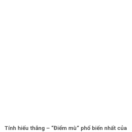
Tính hiếu thắng – “Điểm mù” phổ biến nhất của