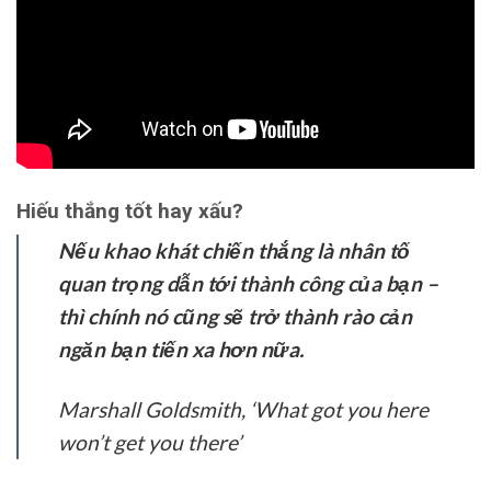
Hiếu thắng tốt hay xấu?
Nếu khao khát chiến thắng là nhân tố
quan trọng dẫn tới thành công của bạn –
thì chính nó cũng sẽ trở thành rào cản
ngăn bạn tiến xa hơn nữa.
Marshall Goldsmith, ‘What got you here
won’t get you there’