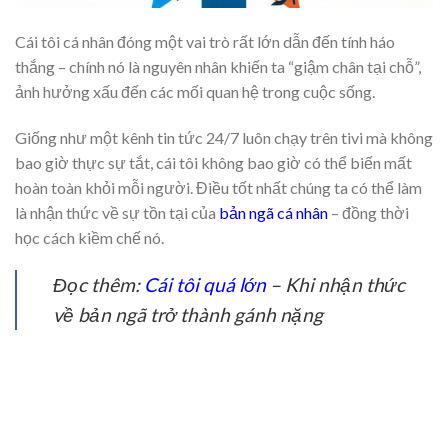
Cái tôi cá nhân đóng một vai trò rất lớn dẫn đến tính háo
thắng – chính nó là nguyên nhân khiến ta “giậm chân tại chỗ”,
ảnh hưởng xấu đến các mối quan hệ trong cuộc sống.
Giống như một kênh tin tức 24/7 luôn chạy trên tivi mà không
bao giờ thực sự tắt, cái tôi không bao giờ có thể biến mất
hoàn toàn khỏi mỗi người. Điều tốt nhất chúng ta có thể làm
là nhận thức về sự tồn tại của
bản ngã cá nhân
– đồng thời
học cách kiềm chế nó.
Đọc thêm:
Cái tôi quá lớn
– Khi nhận thức
về bản ngã trở thành gánh nặng