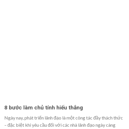
8 bước làm chủ tính hiếu thắng
Ngày nay, phát triển lãnh đạo là một công tác đầy thách thức
– đặc biệt khi yêu cầu đối với các nhà lãnh đạo ngày càng