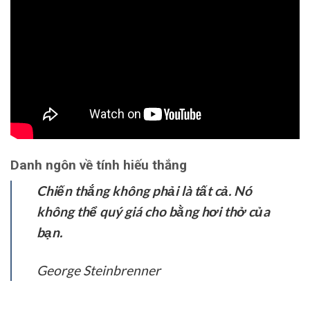
Danh ngôn về tính hiếu thắng
Chiến thắng không phải là tất cả. Nó
không thể quý giá cho bằng hơi thở của
bạn.
George Steinbrenner