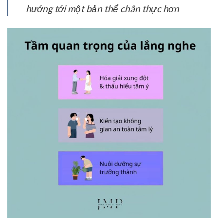
hướng tới một bản thể chân thực hơn