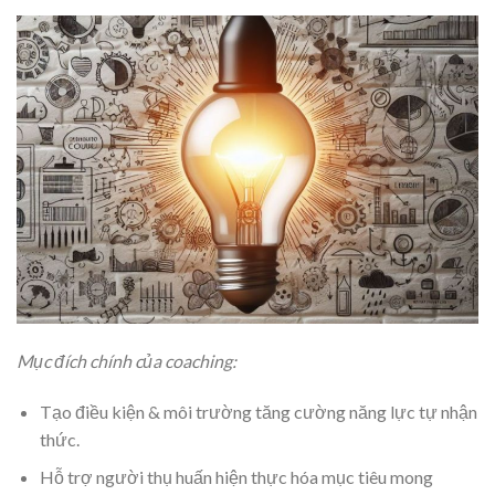
Mục đích chính của coaching:
Tạo điều kiện & môi trường tăng cường năng lực tự nhận
thức.
Hỗ trợ người thụ huấn hiện thực hóa mục tiêu mong