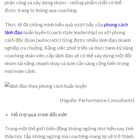
phân công và xây dựng nhóm – những phẩm chất có thể
được trang bị thông qua coaching.
Thực tế đã chứng minh hiệu quả vượt bậc của
phong cách
lãnh đạo
huấn luyện (coach style leadership) so với phong
cách độc đoán (autocratic) từng được nhiều lãnh đạo doanh
nghiệp ưa chuộng. Bằng việc phát triển và thực hành kỹ năng
coaching nhân viên, cấp lãnh đạo sẽ có thể xây dựng một đội
nhóm tài năng, nhanh nhạy và luôn sẵn sàng cống hiến trong
mọi hoàn cảnh.
(Nguồn: Performance Consultants)
Hỗ trợ quá trình đổi mới
Trong một thế giới biến động không ngừng như hiện nay, tinh
thần học tập không ngừng mà coaching mang lại sẽ trở thành