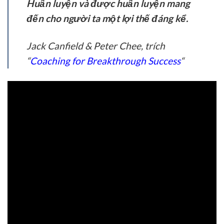
Huấn luyện và được huấn luyện mang
đến cho người ta một lợi thế đáng kể.
Jack Canfield & Peter Chee, trích
“
Coaching for Breakthrough Success
“