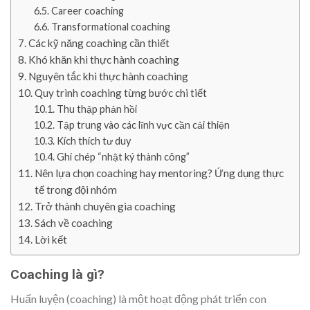
Career coaching
Transformational coaching
Các kỹ năng coaching cần thiết
Khó khăn khi thực hành coaching
Nguyên tắc khi thực hành coaching
Quy trình coaching từng bước chi tiết
Thu thập phản hồi
Tập trung vào các lĩnh vực cần cải thiện
Kích thích tư duy
Ghi chép “nhật ký thành công”
Nên lựa chọn coaching hay mentoring? Ứng dụng thực
tế trong đội nhóm
Trở thành chuyên gia coaching
Sách về coaching
Lời kết
Coaching là gì?
Huấn luyện (coaching) là một hoạt động phát triển con