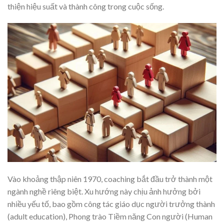
thiện hiệu suất và thành công trong cuộc sống.
Vào khoảng thập niên 1970, coaching bắt đầu trở thành một
ngành nghề riêng biệt. Xu hướng này chịu ảnh hưởng bởi
nhiều yếu tố, bao gồm công tác giáo dục người trưởng thành
(adult education), Phong trào Tiềm năng Con người (Human