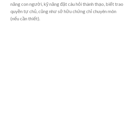
năng con người, kỹ năng đặt câu hỏi thành thạo, biết trao
quyền tự chủ, cũng như sở hữu chứng chỉ chuyên môn
(nếu cần thiết).