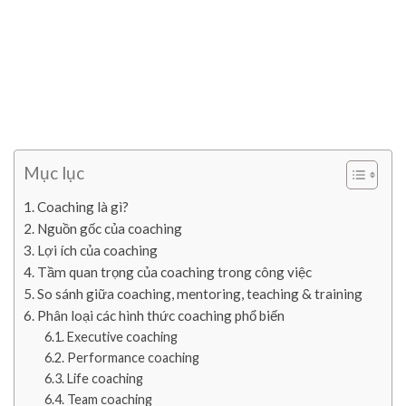
Mục lục
Coaching là gì?
Nguồn gốc của coaching
Lợi ích của coaching
Tầm quan trọng của coaching trong công việc
So sánh giữa coaching, mentoring, teaching & training
Phân loại các hình thức coaching phổ biến
Executive coaching
Performance coaching
Life coaching
Team coaching