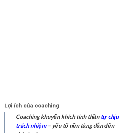
Lợi ích của coaching
Coaching khuyến khích tinh thần
tự chịu
trách nhiệm
– yếu tố nền tảng dẫn đến