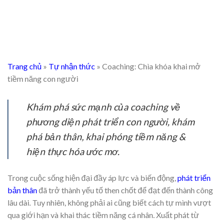
Trang chủ
»
Tự nhận thức
»
Coaching: Chìa khóa khai mở
tiềm năng con người
Khám phá sức mạnh của coaching về
phương diện phát triển con người, khám
phá bản thân, khai phóng tiềm năng &
hiện thực hóa ước mơ.
Trong cuộc sống hiện đại đầy áp lực và biến động,
phát triển
bản thân
đã trở thành yếu tố then chốt để đạt đến thành công
lâu dài. Tuy nhiên, không phải ai cũng biết cách tự mình vượt
qua giới hạn và khai thác tiềm năng cá nhân. Xuất phát từ