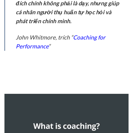
đích chính không phải là dạy, nhưng giúp
cá nhân người thụ huấn tự học hỏi và
phát triển chính mình.
John Whitmore, trích “
Coaching for
Performance
“