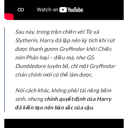
Sau này, trong trận chiến với Tử xà
Slytherin, Harry đã lập nên kỳ tích khi rút
được thanh gươm Gryffindor khỏi Chiếc
nón Phân loại – điều mà, như GS.
Dumbledore tuyên bố, chỉ một Gryffindor
chân chính mới có thể làm được.
Nói cách khác, không phải tài năng bẩm
sinh, nhưng
chính quyết định của Harry
đã kiến tạo nên bản sắc của cậu
.