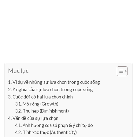
Mục lục
Ví dụ về những sự lựa chọn trong cuộc sống
Ý nghĩa của sự lựa chọn trong cuộc sống
Cuộc đời có hai lựa chọn chính
Mở rộng (Growth)
Thu hẹp (Diminishment)
Vấn đề của sự lựa chọn
Ảnh hưởng của số phận & ý chí tự do
Tính xác thực (Authenticity)