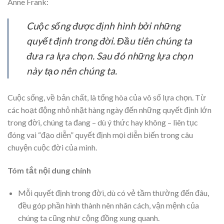
Anne Frank:
Cuộc sống được định hình bởi những
quyết định trong đời. Đầu tiên chúng ta
đưa ra lựa chọn. Sau đó những lựa chọn
này tạo nên chúng ta.
Cuộc sống, về bản chất, là tổng hòa của vô số lựa chọn. Từ
các hoạt động nhỏ nhặt hàng ngày đến những quyết định lớn
trong đời, chúng ta đang – dù ý thức hay không – liên tục
đóng vai “đạo diễn” quyết định mọi diễn biến trong câu
chuyện cuộc đời của mình.
Tóm tắt nội dung chính
Mỗi quyết định trong đời, dù có vẻ tầm thường đến đâu,
đều góp phần hình thành nên nhân cách, vận mệnh của
chúng ta cũng như cộng đồng xung quanh.