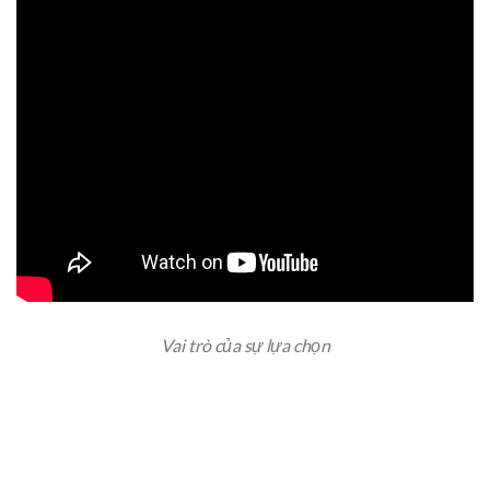
Vai trò của sự lựa chọn