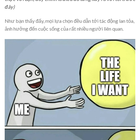
đây)
Như bạn thấy đấy, mọi lựa chọn đều dẫn tới tác động lan tỏa,
ảnh hưởng đến cuộc sống của rất nhiều người liên quan.