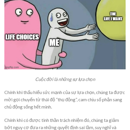
Cuộc đời là những sự lựa chọn
Chính khi thấu hiểu sức mạnh của sự lựa chọn, chúng ta được
mời gọi chuyển từ thái độ “thụ động”, cam chịu số phận sang
chủ động sống hết mình.
Chính khi có được tinh thần trách nhiệm đó, chúng ta giảm
bớt nguy cơ đưa ra những quyết định sai lầm, suy nghĩ và