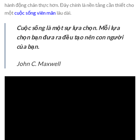
hành động chân thực hơn. Đây chính là nền tảng cần thiết cho
một
cuộc sống viên mãn
lâu dài.
Cuộc sống là một sự lựa chọn. Mỗi lựa
chọn bạn đưa ra đều tạo nên con người
của bạn.
John C. Maxwell