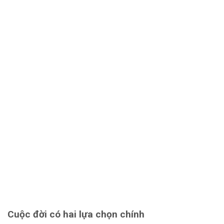
Cuộc đời có hai lựa chọn chính