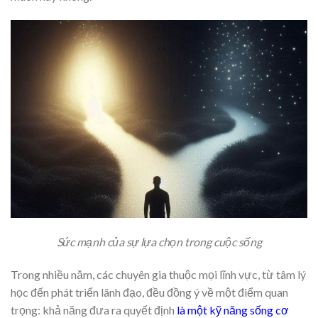
Sức mạnh của sự lựa chọn trong cuộc sống
Trong nhiều năm, các chuyên gia thuộc mọi lĩnh vực, từ tâm lý
học đến phát triển lãnh đạo, đều đồng ý về một điểm quan
trọng: khả năng đưa ra quyết định
là một kỹ năng sống cơ