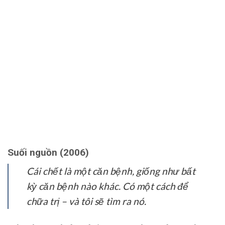
Suối nguồn (2006)
Cái chết là một căn bệnh, giống như bất
kỳ căn bệnh nào khác. Có một cách để
chữa trị – và tôi sẽ tìm ra nó.