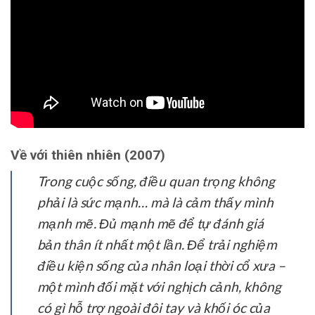
Về với thiên nhiên (2007)
Trong cuộc sống, điều quan trọng không
phải là sức mạnh… mà là cảm thấy mình
mạnh mẽ. Đủ mạnh mẽ để tự đánh giá
bản thân ít nhất một lần. Để trải nghiệm
điều kiện sống của nhân loại thời cổ xưa –
một mình đối mặt với nghịch cảnh, không
có gì hỗ trợ ngoài đôi tay và khối óc của