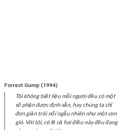
Forrest Gump (1994)
Tôi không biết liệu mỗi người đều có một
số phận được định sẵn, hay chúng ta chỉ
đơn giản trôi nổi ngẫu nhiên như một cơn
gió. Với tôi, có lẽ cả hai điều này đều đang