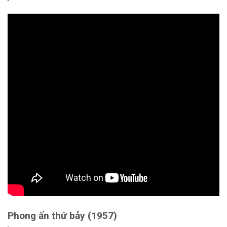
Phong ấn thứ bảy (1957)