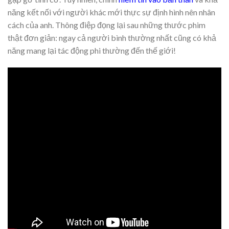
năng kết nối với người khác mới thực sự định hình nên nhân
cách của anh. Thông điệp đọng lại sau những thước phim
thật đơn giản: ngay cả người bình thường nhất cũng có khả
năng mang lại tác động phi thường đến thế giới!