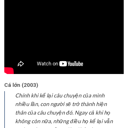
Cá lớn (2003)
Chính khi kể lại câu chuyện của mình
nhiều lần, con người sẽ trở thành hiện
thân của câu chuyện đó. Ngay cả khi họ
không còn nữa, những điều họ kể lại vẫn