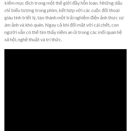
kiếm mục đích trong một thế giới đầy hỗn loạn. Những dấu
chỉ biểu tượng trong phim, kết hợp với các cuộc đối thoại
giàu tính triết lý, tạo thành một trải nghiệm điện ảnh thực sự
ám ảnh và khó quên. Ngay cả khi đối mặt với cái chết, con
người vẫn có thể tìm thấy niềm an ủi trong các mối quan hệ
xã hội, nghệ thuật và tri thức.