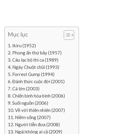
Mục lục
Ikiru (1952)
Phong ấn thứ bảy (1957)
Câu lạc bộ thi ca (1989)
Ngày Chuột chũi (1993)
Forrest Gump (1994)
Đánh thức cuộc đời (2001)
Cá lớn (2003)
Chiến binh hòa bình (2006)
Suối nguồn (2006)
Về với thiên nhiên (2007)
Niềm sống (2007)
Người tiễn đưa (2008)
Ngài không ai cả (2009)