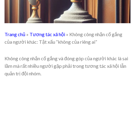
Trang chủ
»
Tương tác xã hội
»
Không công nhận cố gắng
của người khác: Tật xấu “không của riêng ai”
Không công nhận cố gắng và đóng góp của người khác là sai
lầm mà rất nhiều người gặp phải trong tương tác xã hội lẫn
quản trị đội nhóm.