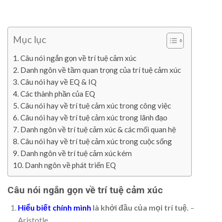
Mục lục
Câu nói ngắn gọn về trí tuệ cảm xúc
Danh ngôn về tầm quan trọng của trí tuệ cảm xúc
Câu nói hay về EQ & IQ
Các thành phần của EQ
Câu nói hay về trí tuệ cảm xúc trong công việc
Câu nói hay về trí tuệ cảm xúc trong lãnh đạo
Danh ngôn về trí tuệ cảm xúc & các mối quan hệ
Câu nói hay về trí tuệ cảm xúc trong cuộc sống
Danh ngôn về trí tuệ cảm xúc kém
Danh ngôn về phát triển EQ
Câu nói ngắn gọn về trí tuệ cảm xúc
Hiểu biết chính mình
là khởi đầu của mọi trí tuệ.
–
Aristotle