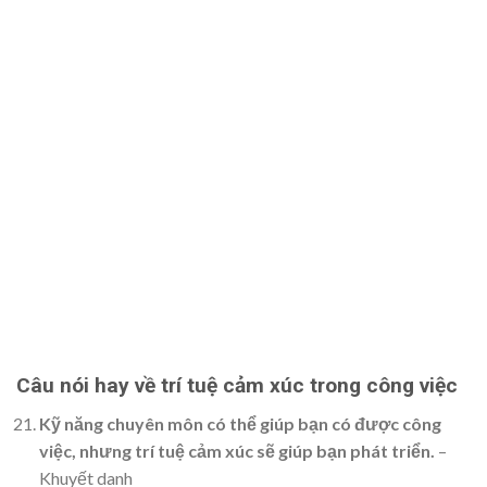
Câu nói hay về trí tuệ cảm xúc trong công việc
Kỹ năng chuyên môn có thể giúp bạn có được công
việc, nhưng trí tuệ cảm xúc sẽ giúp bạn phát triển.
–
Khuyết danh