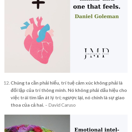
Chúng ta cần phải hiểu, trí tuệ cảm xúc không phải là
đối lập của trí thông minh. Nó không phải dấu hiệu cho
việc trái tim lấn át lý trí; ngược lại, nó chính là sự giao
thoa của cả hai.
– David Caruso