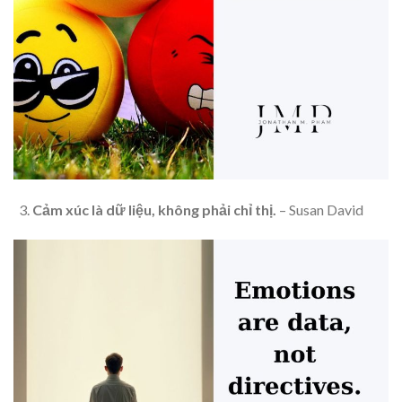
Cảm xúc là dữ liệu, không phải chỉ thị.
– Susan David