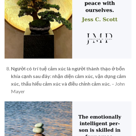
Người có trí tuệ cảm xúc là người thành thạo ở bốn
khía cạnh sau đây: nhận diện cảm xúc, vận dụng cảm
xúc, thấu hiểu cảm xúc và điều chỉnh cảm xúc.
– John
Mayer