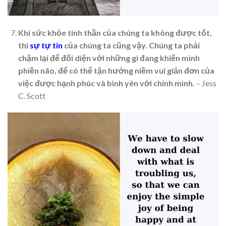
Khi sức khỏe tinh thần của chúng ta không được tốt,
thì
sự tự tin
của chúng ta cũng vậy. Chúng ta phải
chậm lại để đối diện với những gì đang khiến mình
phiền não, để có thể tận hưởng niềm vui giản đơn của
việc được hạnh phúc và bình yên với chính mình.
– Jess
C. Scott