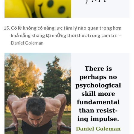
Có lẽ không có năng lực tâm lý nào quan trọng hơn
khả năng kháng lại những thôi thúc trong tâm trí.
–
Daniel Goleman