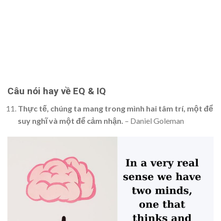
Câu nói hay về EQ & IQ
Thực tế, chúng ta mang trong mình hai tâm trí, một để
suy nghĩ và một để cảm nhận.
– Daniel Goleman