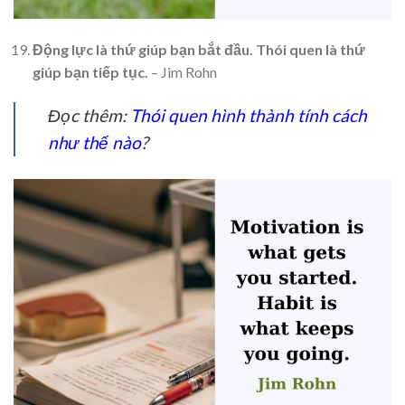
Động lực là thứ giúp bạn bắt đầu. Thói quen là thứ
giúp bạn tiếp tục.
– Jim Rohn
Đọc thêm:
Thói quen hình thành tính cách
như thế nào
?