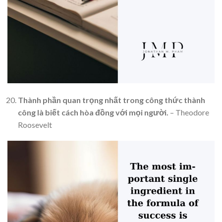
Thành phần quan trọng nhất trong công thức thành
công là biết cách hòa đồng với mọi người.
– Theodore
Roosevelt