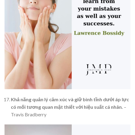
Khả năng quản lý cảm xúc và giữ bình tĩnh dưới áp lực
có mối tương quan mật thiết với hiệu suất cá nhân.
–
Travis Bradberry