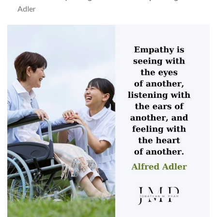
Adler