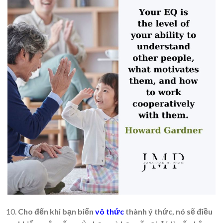
Cho đến khi bạn biến
vô thức
thành ý thức, nó sẽ điều