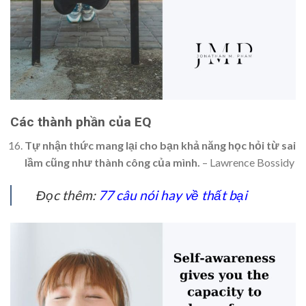
Các thành phần của EQ
Tự nhận thức mang lại cho bạn khả năng học hỏi từ sai
lầm cũng như thành công của mình.
– Lawrence Bossidy
Đọc thêm:
77 câu nói hay về thất bại