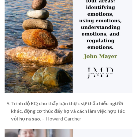
Trình độ EQ cho thấy bạn thực sự thấu hiểu người
khác, động cơ thúc đẩy họ và cách làm việc hợp tác
với họ ra sao.
– Howard Gardner