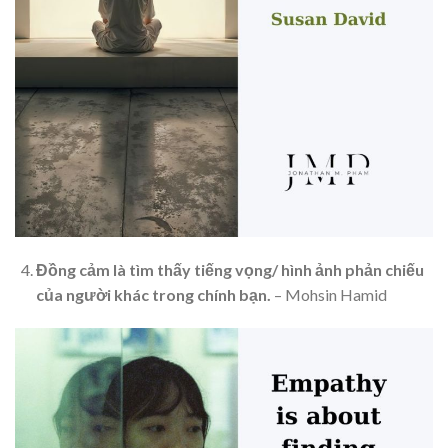
Đồng cảm là tìm thấy tiếng vọng/ hình ảnh phản chiếu
của người khác trong chính bạn.
– Mohsin Hamid