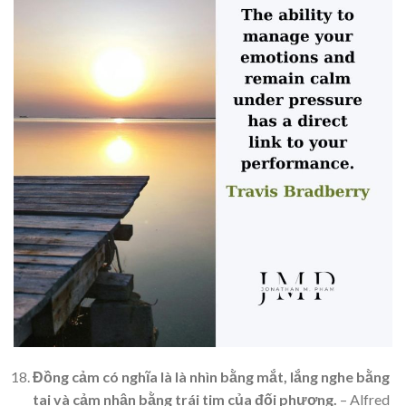
Đồng cảm có nghĩa là là nhìn bằng mắt, lắng nghe bằng
tai và cảm nhận bằng trái tim của đối phương.
– Alfred