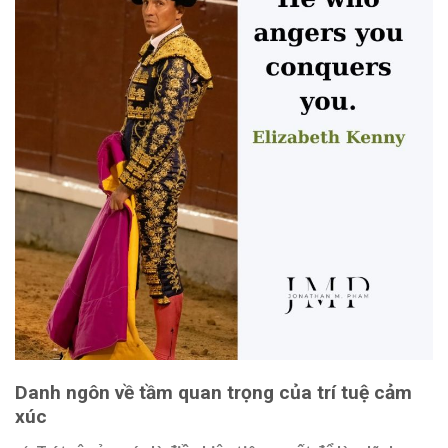
Danh ngôn về tầm quan trọng của trí tuệ cảm
xúc