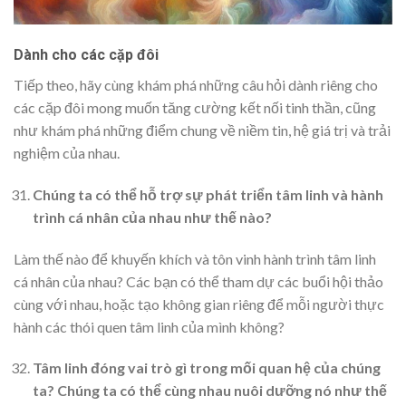
Dành cho các cặp đôi
Tiếp theo, hãy cùng khám phá những câu hỏi dành riêng cho
các cặp đôi mong muốn tăng cường kết nối tinh thần, cũng
như khám phá những điểm chung về niềm tin, hệ giá trị và trải
nghiệm của nhau.
Chúng ta có thể hỗ trợ sự phát triển tâm linh và hành
trình cá nhân của nhau như thế nào?
Làm thế nào để khuyến khích và tôn vinh hành trình tâm linh
cá nhân của nhau? Các bạn có thể tham dự các buổi hội thảo
cùng với nhau, hoặc tạo không gian riêng để mỗi người thực
hành các thói quen tâm linh của mình không?
Tâm linh đóng vai trò gì trong mối quan hệ của chúng
ta? Chúng ta có thể cùng nhau nuôi dưỡng nó như thế