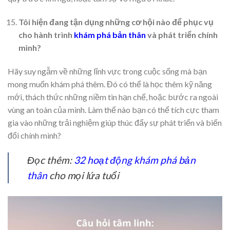
Tôi hiện đang tận dụng những cơ hội nào để phục vụ
cho hành trình
khám phá bản thân
và phát triển chính
mình?
Hãy suy ngẫm về những lĩnh vực trong cuộc sống mà bạn
mong muốn khám phá thêm. Đó có thể là học thêm kỹ năng
mới, thách thức những niềm tin hạn chế, hoặc bước ra ngoài
vùng an toàn của mình. Làm thế nào bạn có thể tích cực tham
gia vào những trải nghiệm giúp thúc đẩy sự phát triển và biến
đổi chính mình?
Đọc thêm:
32 hoạt động khám phá bản
thân
cho mọi lứa tuổi