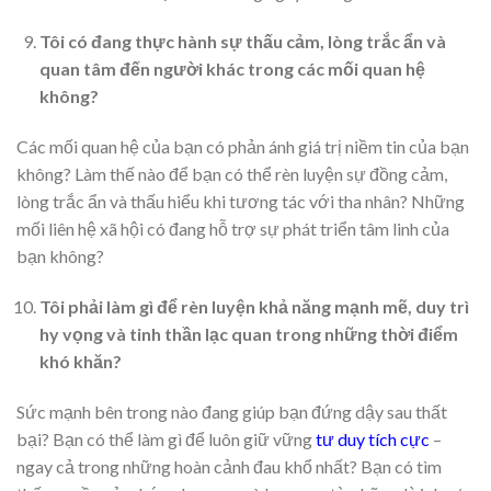
Tôi có đang thực hành sự thấu cảm, lòng trắc ẩn và
quan tâm đến người khác trong các mối quan hệ
không?
Các mối quan hệ của bạn có phản ánh giá trị niềm tin của bạn
không? Làm thế nào để bạn có thể rèn luyện sự đồng cảm,
lòng trắc ẩn và thấu hiểu khi tương tác với tha nhân? Những
mối liên hệ xã hội có đang hỗ trợ sự phát triển tâm linh của
bạn không?
Tôi phải làm gì để rèn luyện khả năng mạnh mẽ, duy trì
hy vọng và tinh thần lạc quan trong những thời điểm
khó khăn?
Sức mạnh bên trong nào đang giúp bạn đứng dậy sau thất
bại? Bạn có thể làm gì để luôn giữ vững
tư duy tích cực
–
ngay cả trong những hoàn cảnh đau khổ nhất? Bạn có tìm