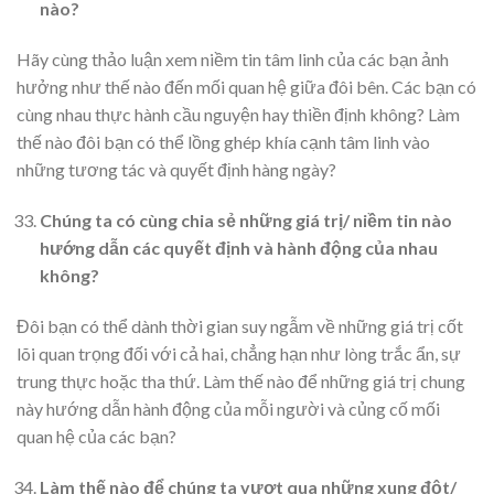
nào?
Hãy cùng thảo luận xem niềm tin tâm linh của các bạn ảnh
hưởng như thế nào đến mối quan hệ giữa đôi bên. Các bạn có
cùng nhau thực hành cầu nguyện hay thiền định không? Làm
thế nào đôi bạn có thể lồng ghép khía cạnh tâm linh vào
những tương tác và quyết định hàng ngày?
Chúng ta có cùng chia sẻ những giá trị/ niềm tin nào
hướng dẫn các quyết định và hành động của nhau
không?
Đôi bạn có thể dành thời gian suy ngẫm về những giá trị cốt
lõi quan trọng đối với cả hai, chẳng hạn như lòng trắc ẩn, sự
trung thực hoặc tha thứ. Làm thế nào để những giá trị chung
này hướng dẫn hành động của mỗi người và củng cố mối
quan hệ của các bạn?
Làm thế nào để chúng ta vượt qua những xung đột/