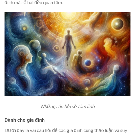
đích mà cả hai đều quan tâm.
Những câu hỏi về tâm linh
Dành cho gia đình
Dưới đây là vài câu hỏi để các gia đình cùng thảo luận và suy