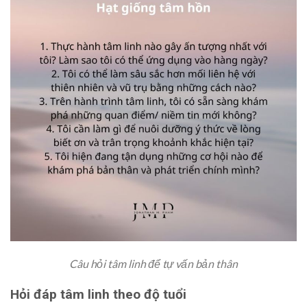
Câu hỏi tâm linh để tự vấn bản thân
Hỏi đáp tâm linh theo độ tuổi