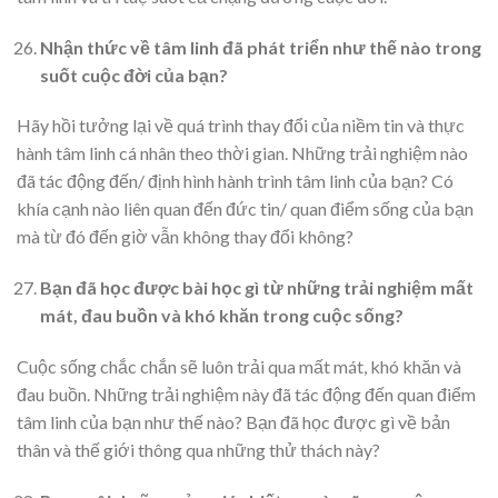
Nhận thức về tâm linh đã phát triển như thế nào trong
suốt cuộc đời của bạn?
Hãy hồi tưởng lại về quá trình thay đổi của niềm tin và thực
hành tâm linh cá nhân theo thời gian. Những trải nghiệm nào
đã tác động đến/ định hình hành trình tâm linh của bạn? Có
khía cạnh nào liên quan đến đức tin/ quan điểm sống của bạn
mà từ đó đến giờ vẫn không thay đổi không?
Bạn đã học được bài học gì từ những trải nghiệm mất
mát, đau buồn và khó khăn trong cuộc sống?
Cuộc sống chắc chắn sẽ luôn trải qua mất mát, khó khăn và
đau buồn. Những trải nghiệm này đã tác động đến quan điểm
tâm linh của bạn như thế nào? Bạn đã học được gì về bản
thân và thế giới thông qua những thử thách này?