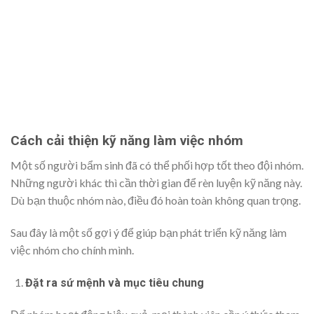
Cách cải thiện kỹ năng làm việc nhóm
Một số người bẩm sinh đã có thể phối hợp tốt theo đội nhóm.
Những người khác thì cần thời gian để rèn luyện kỹ năng này.
Dù bạn thuộc nhóm nào, điều đó hoàn toàn không quan trọng.
Sau đây là một số gợi ý để giúp bạn phát triển kỹ năng làm
việc nhóm cho chính mình.
Đặt ra sứ mệnh và mục tiêu chung