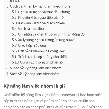
Belbin
Cách cải thiện kỹ năng làm việc nhóm
Đặt ra sứ mệnh và mục tiêu chung
Khuyến khích giao tiếp cởi mở
Xác định vai trò và trách nhiệm
Vạch ra mục tiêu
Ghi nhận và khen thưởng tinh thần đồng đội
Xử lý xung đột từ trong “trứng nước”
Giao tiếp hiệu quả
Cân bằng khối lượng công việc
Tránh can thiệp không cần thiết
Cung cấp thông tin phản hồi
Video về kỹ năng làm việc nhóm
Sách về kỹ năng làm việc nhóm
Kỹ năng làm việc nhóm là gì?
Khái niệm kỹ năng làm việc nhóm (teamwork) bao hàm một
tập hợp các năng lực và phẩm chất có liên quan lẫn nhau –
cho phép các cá nhân phối hợp và cộng tác hiệu quả với nhau.