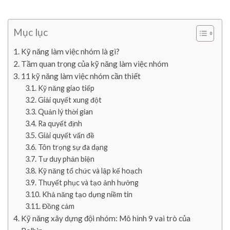
Mục lục
Kỹ năng làm việc nhóm là gì?
Tầm quan trọng của kỹ năng làm việc nhóm
11 kỹ năng làm việc nhóm cần thiết
Kỹ năng giao tiếp
Giải quyết xung đột
Quản lý thời gian
Ra quyết định
Giải quyết vấn đề
Tôn trọng sự đa dạng
Tư duy phản biện
Kỹ năng tổ chức và lập kế hoạch
Thuyết phục và tạo ảnh hưởng
Khả năng tạo dựng niềm tin
Đồng cảm
Kỹ năng xây dựng đội nhóm: Mô hình 9 vai trò của