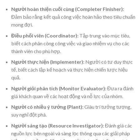
Người hoàn thiện cuối cùng (Completer Finisher):
Đảm bảo rằng kết quả công việc hoàn hảo theo tiêu chuẩn
mong đợi.
Điều phối viên (Coordinator):
Tập trung vào mục tiêu,
biết cách phân công công việc và giao nhiệm vụ cho các
thành viên cho phù hợp.
Người thực hiện (Implementer):
Người có tư duy thực
tế, biết cách lập kế hoạch và thực hiện chiến lược hiệu
quả.
Người giỏi phân tích (Monitor Evaluator):
Đưa ra đánh
giá khách quan về các hoạt động và nỗ lực của nhóm.
Người có nhiều ý tưởng (Plant):
Giàu trí tưởng tượng,
suy nghĩ đột phá.
Người sáng tạo (Resource Investigator):
Đánh giá các
nguồn lực bên ngoài và sàng lọc thông qua các giải pháp