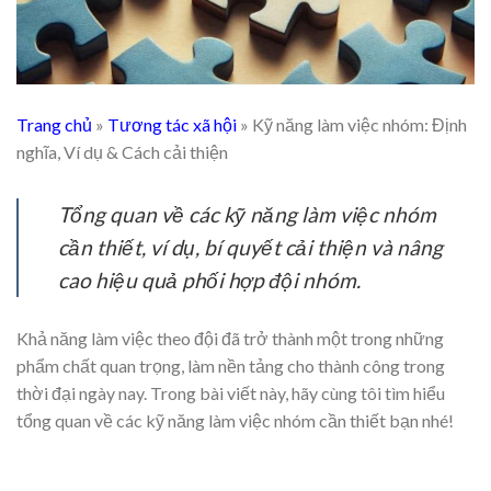
Trang chủ
»
Tương tác xã hội
»
Kỹ năng làm việc nhóm: Định
nghĩa, Ví dụ & Cách cải thiện
Tổng quan về các kỹ năng làm việc nhóm
cần thiết, ví dụ, bí quyết cải thiện và nâng
cao hiệu quả phối hợp đội nhóm.
Khả năng làm việc theo đội đã trở thành một trong những
phẩm chất quan trọng, làm nền tảng cho thành công trong
thời đại ngày nay. Trong bài viết này, hãy cùng tôi tìm hiểu
tổng quan về các kỹ năng làm việc nhóm cần thiết bạn nhé!