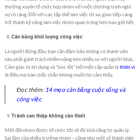
thường xuyên tổ chức họp nhóm với một chương trình nghị
sự rõ ràng. Đối với các tập thể làm việc từ xa, giao tiếp càng
trở thành kỹ năng làm việc nhóm quan trọng hơn bao giờ hết.
Cân bằng khối lượng công việc
Là người đứng đầu, bạn cần đảm bảo không có thành viên
nào phải gánh trách nhiệm nặng hơn nhiều so với người khác.
Cảm giác bị lợi dụng và “bóc lột” bởi một cấp quản lý
thiên vị
là điều mà bạn chắc chắn không muốn họ cảm thấy.
Đọc thêm:
14 mẹo cân bằng cuộc sống và
công việc
Tránh can thiệp không cần thiết
Một đội nhóm được tổ chức tốt sẽ đủ khả năng tự quản lý.
Sai lầm của nhiều trưởng nhóm – cũng như một số thành viên