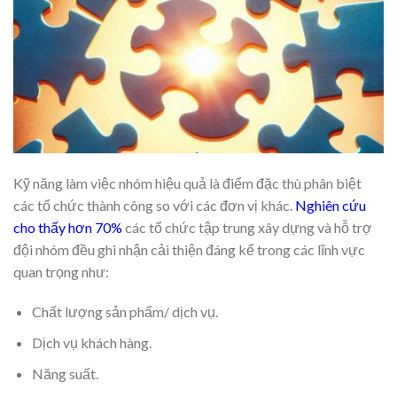
Kỹ năng làm việc nhóm hiệu quả là điểm đặc thù phân biệt
các tổ chức thành công so với các đơn vị khác.
Nghiên cứu
cho thấy hơn 70%
các tổ chức tập trung xây dựng và hỗ trợ
đội nhóm đều ghi nhận cải thiện đáng kể trong các lĩnh vực
quan trọng như:
Chất lượng sản phẩm/ dịch vụ.
Dịch vụ khách hàng.
Năng suất.